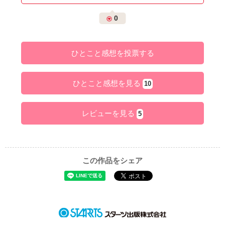
0
ひとこと感想を投票する
ひとこと感想を見る
10
レビューを見る
5
この作品をシェア