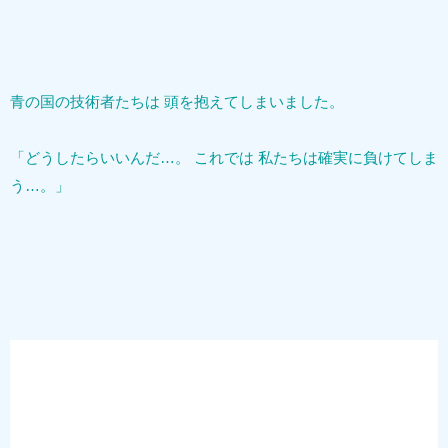
青の国の技術者たちは 頭を抱えてしまいました。
「どうしたらいいんだ…。 これでは 私たちは確実に負けてしま
う…。」