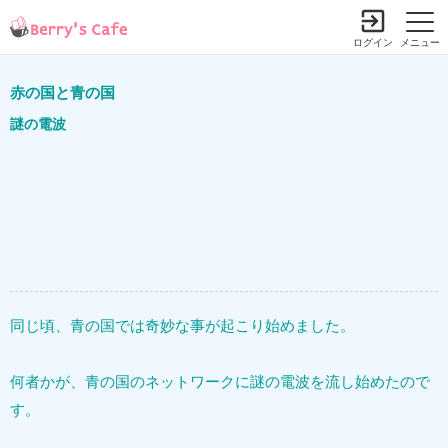
ログイン
メニュー
赤の国と青の国
謎の電波
同じ頃、青の国では奇妙な事が起こり始めました。
何者かが、青の国のネットワークに謎の電波を流し始めたので
す。