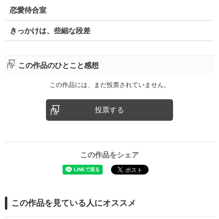
恋愛待合室
きっかけは、些細な段差
この作品のひとこと感想
この作品には、まだ投票されていません。
投票する
この作品をシェア
この作品を見ている人にオススメ