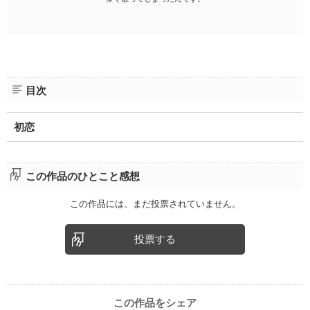
目次
初恋
この作品のひとこと感想
この作品には、まだ投票されていません。
投票する
この作品をシェア