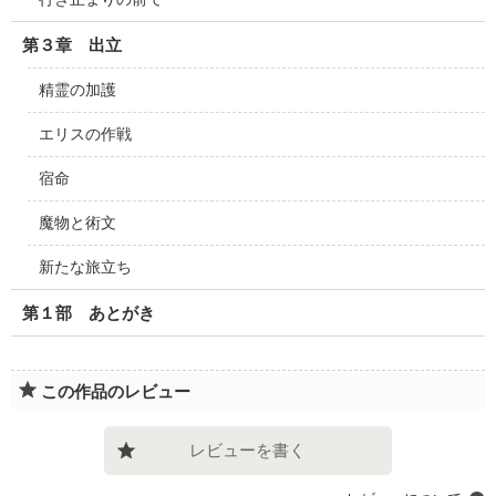
第３章 出立
精霊の加護
エリスの作戦
宿命
魔物と術文
新たな旅立ち
第１部 あとがき
この作品のレビュー
レビューを書く