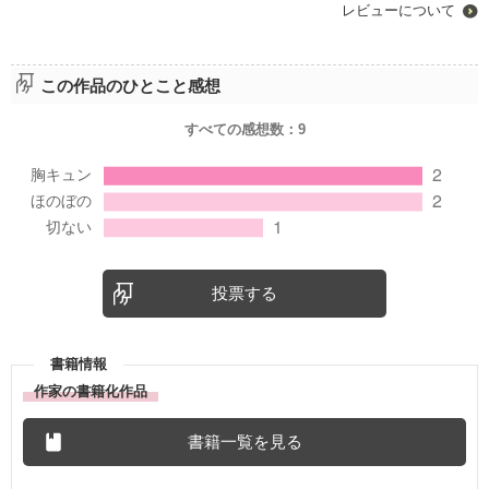
レビューについて
この作品のひとこと感想
すべての感想数：
9
投票する
書籍情報
作家の書籍化作品
書籍一覧を見る