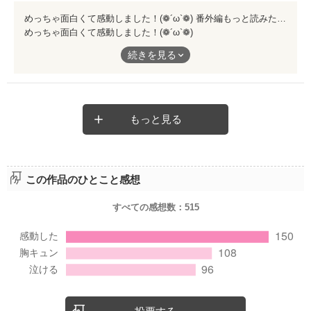
めっちゃ面白くて感動しました！(❁´ω`❁) 番外編もっと読みたいです！
めっちゃ面白くて感動しました！(❁´ω`❁)
番外編もっと読みたいです！
続きを見る
もっと見る
この作品のひとこと感想
すべての感想数：
515