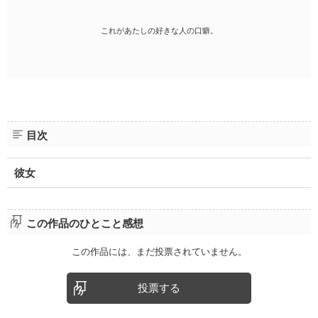
これがあたしの好きな人の口癖。
目次
彼女
この作品のひとこと感想
この作品には、まだ投票されていません。
投票する