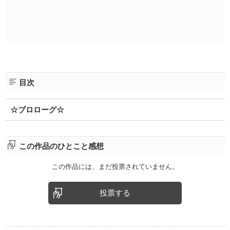
目次
☆ブロローグ☆
この作品のひとこと感想
この作品には、まだ投票されていません。
投票する