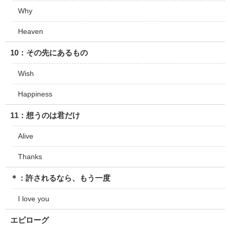
Why
Heaven
10：その先にあるもの
Wish
Happiness
11：想うのは君だけ
Alive
Thanks
＊：許されるなら、もう一度
I love you
エピローグ