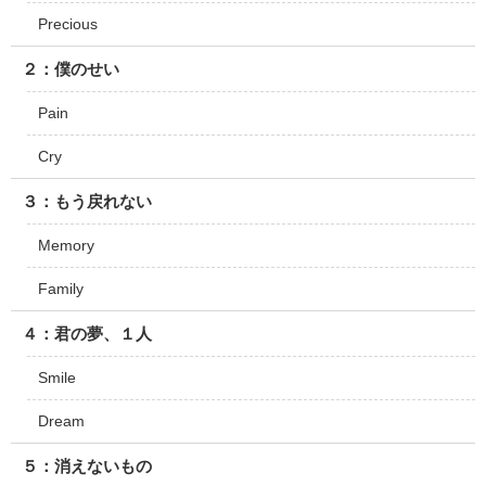
Precious
２：僕のせい
Pain
Cry
３：もう戻れない
Memory
Family
４：君の夢、１人
Smile
Dream
５：消えないもの