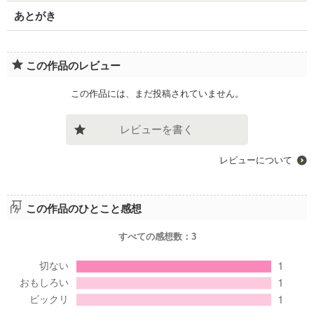
あとがき
この作品のレビュー
この作品には、まだ投稿されていません。
レビューを書く
レビューについて
この作品のひとこと感想
すべての感想数：
3