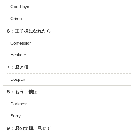
Good-bye
Crime
６：王子様になれたら
Confession
Hesitate
７：君と僕
Despair
８：もう、僕は
Darkness
Sorry
９：君の笑顔、見せて