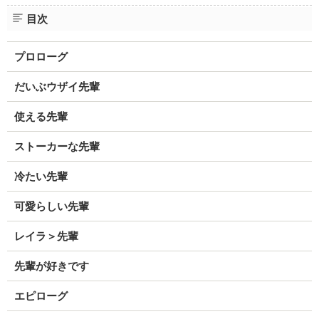
目次
プロローグ
だいぶウザイ先輩
使える先輩
ストーカーな先輩
冷たい先輩
可愛らしい先輩
レイラ＞先輩
先輩が好きです
エピローグ