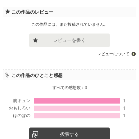
この作品のレビュー
この作品には、まだ投稿されていません。
レビューを書く
レビューについて
この作品のひとこと感想
すべての感想数：
3
投票する