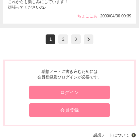
これからも楽しみにしています！
頑張ってくださいね♪
ちょここあ
2009/04/06 00:39
1
2
3
感想ノートに書き込むためには
会員登録及びログインが必要です。
ログイン
会員登録
感想ノートについて