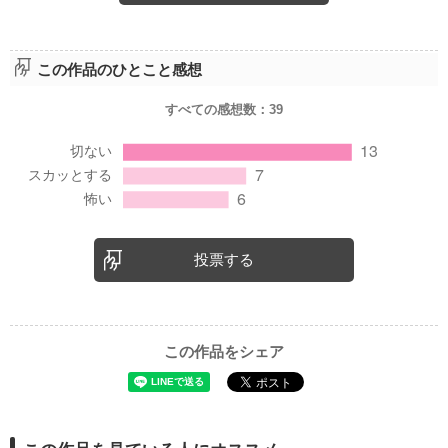
この作品のひとこと感想
すべての感想数：
39
投票する
この作品をシェア