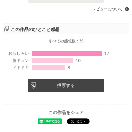
レビューについて
この作品のひとこと感想
すべての感想数：
39
投票する
この作品をシェア