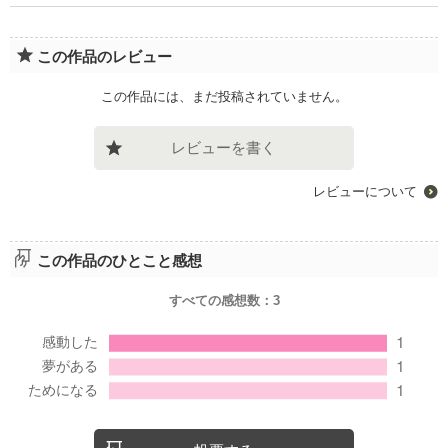
この作品のレビュー
この作品には、まだ投稿されていません。
レビューを書く
レビューについて
この作品のひとこと感想
すべての感想数：
3