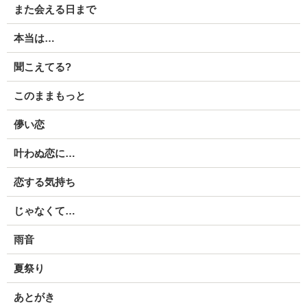
また会える日まで
本当は…
聞こえてる?
このままもっと
儚い恋
叶わぬ恋に…
恋する気持ち
じゃなくて…
雨音
夏祭り
あとがき