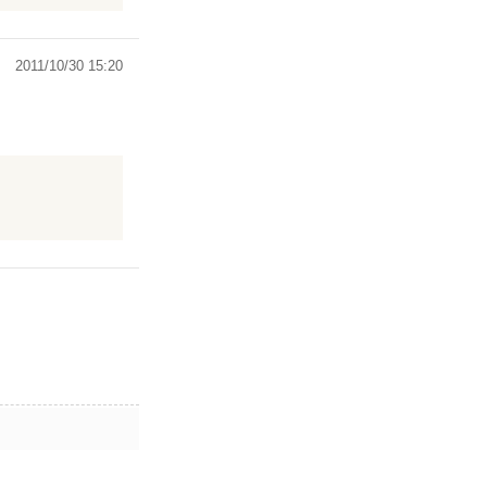
2011/10/30 15:20