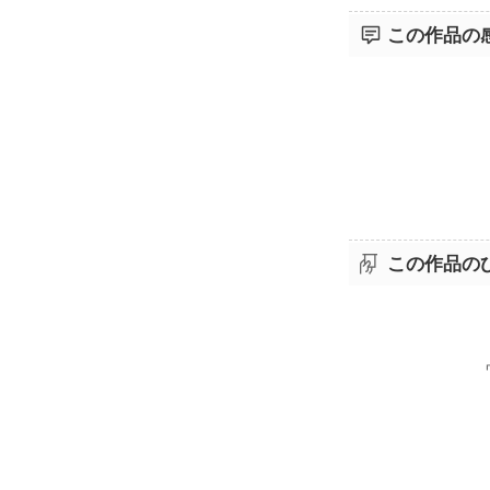
この作品の
この作品の