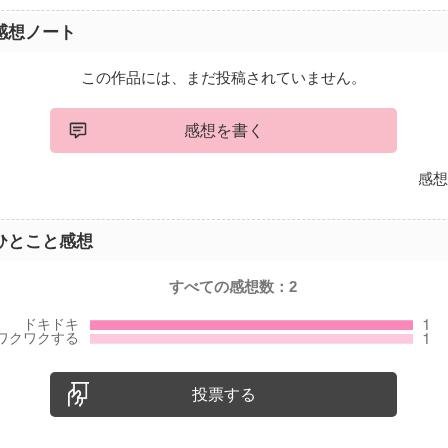
感想ノート
この作品には、まだ投稿されていません。
感想を書く
感想
ひとこと感想
すべての感想数：
2
投票する