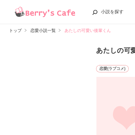
小説を探す
トップ
恋愛小説一覧
あたしの可愛い後輩くん
あたしの可
恋愛(ラブコメ)