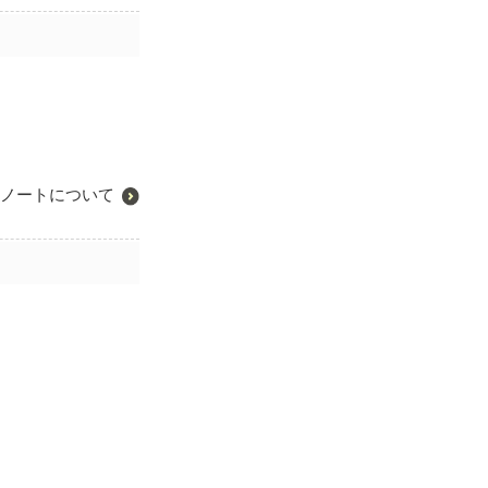
ノートについて