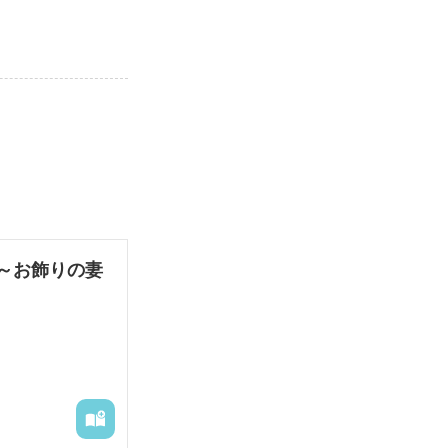
～お飾りの妻