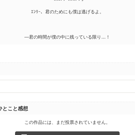
ｴﾝﾘｰ、君のためにも僕は逃げるよ。
―君の時間が僕の中に残っている限り…！
ひとこと感想
この作品には、まだ投票されていません。