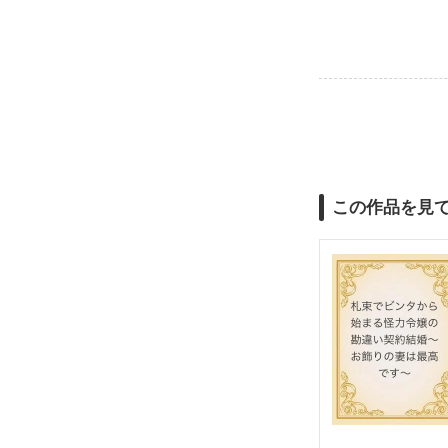
この作品を見