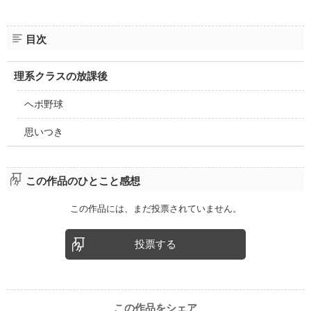
目次
理系クラスの放課後
ヘボ野球
思いつき
この作品のひとこと感想
この作品には、まだ投票されていません。
投票する
この作品をシェア