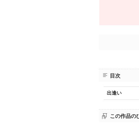
目次
出逢い
この作品の