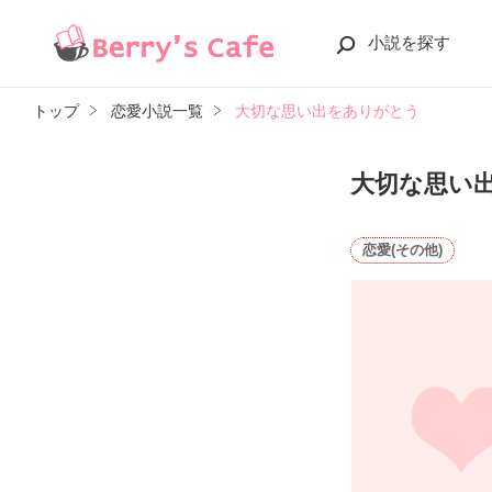
小説を探す
トップ
恋愛小説一覧
大切な思い出をありがとう
大切な思い
恋愛(その他)