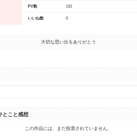
PV数
192
いいね数
0
大切な思い出をありがとう
ひとこと感想
この作品には、まだ投票されていません。