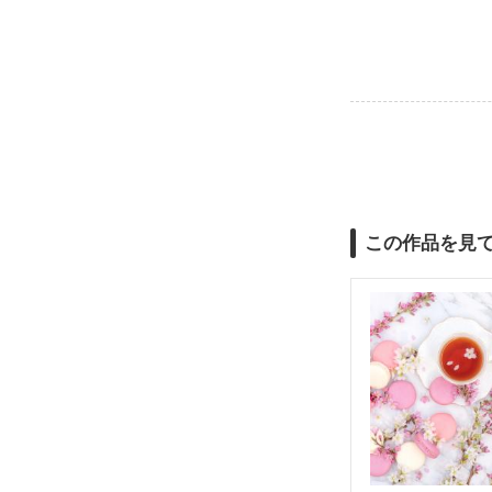
この作品を見