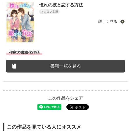
憧れの彼と恋する方法
マカロン文庫
詳しく見る
作家の書籍化作品
書籍一覧を見る
この作品をシェア
この作品を見ている人にオススメ