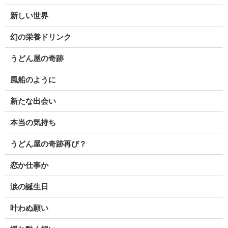
新しい世界
幻の栄養ドリンク
うどん屋の奇跡
風船のように
新たな出会い
本当の気持ち
うどん屋の奇跡再び？
恋か仕事か
涙の誕生日
叶わぬ願い