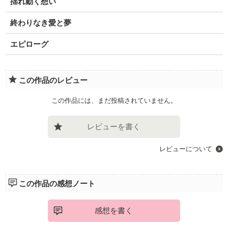
揺れ動く想い
終わりなき愛と夢
エピローグ
この作品のレビュー
この作品には、まだ投稿されていません。
レビューを書く
レビューについて
この作品の感想ノート
感想を書く