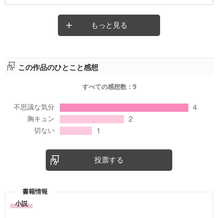
もっと見る
この作品のひとこと感想
すべての感想数：
9
投票する
書籍情報
小説