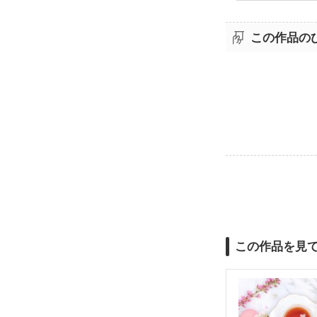
この作品の
この作品を見