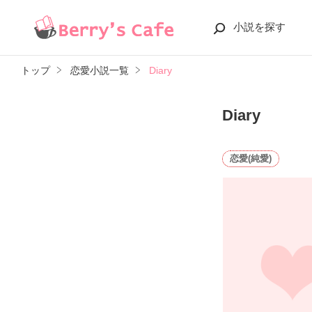
小説を探す
トップ
恋愛小説一覧
Diary
Diary
恋愛(純愛)