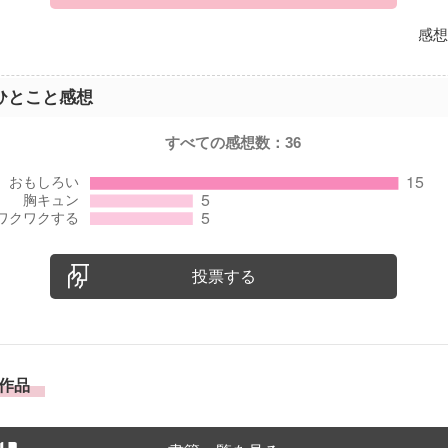
感想
ひとこと感想
すべての感想数：
36
投票する
作品