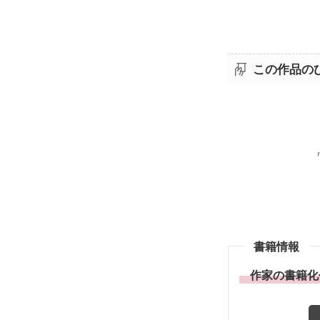
この作品の
書籍情報
作家の書籍化