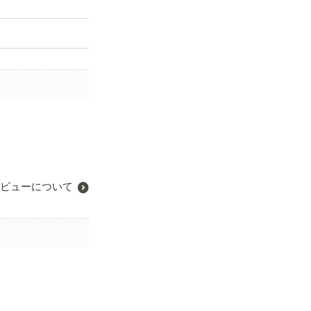
ビューについて