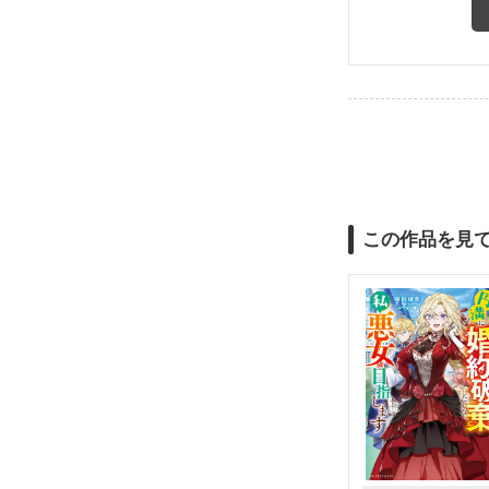
この作品を見