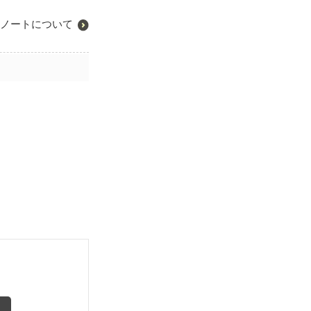
ノートについて