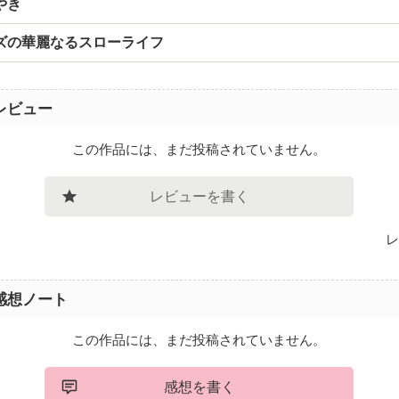
やき
ズの華麗なるスローライフ
レビュー
この作品には、まだ投稿されていません。
レビューを書く
レ
感想ノート
この作品には、まだ投稿されていません。
感想を書く