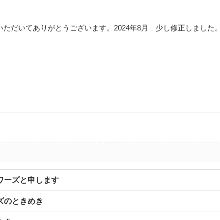
だいてありがとうございます。2024年8月 少し修正しました
ワーズと申します
ズのときめき