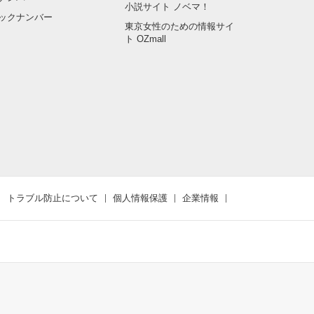
小説サイト ノベマ！
ックナンバー
東京女性のための情報サイ
ト OZmall
トラブル防止について
個人情報保護
企業情報