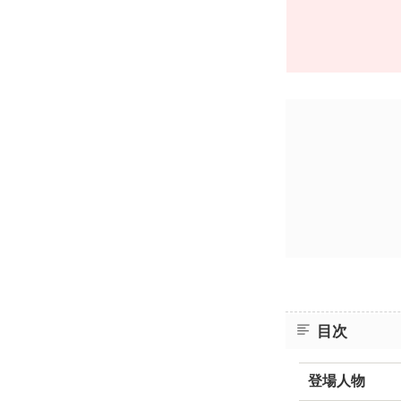
目次
登場人物