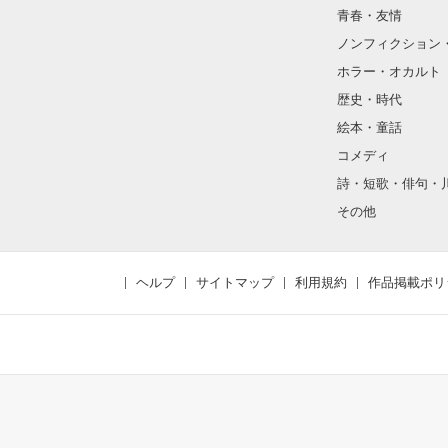
青春・友情
ノンフィクション
ホラー・オカルト
歴史・時代
絵本・童話
コメディ
詩・短歌・俳句・
その他
ヘルプ
サイトマップ
利用規約
作品掲載ポリ