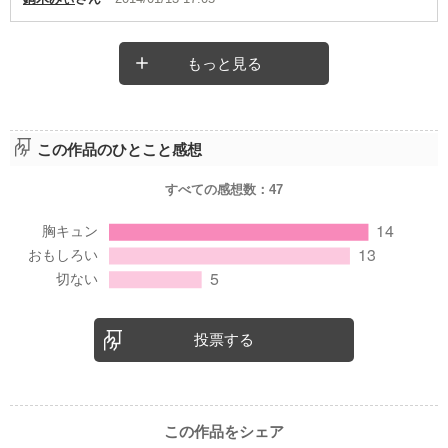
もっと見る
この作品のひとこと感想
すべての感想数：
47
投票する
この作品をシェア