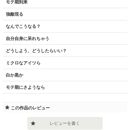
モテ期到来
強敵現る
なんでこうなる？
自分自身に呆れちゃう
どうしよう、どうしたらいい？
ミクロなアイツら
白か黒か
モテ期にさようなら
この作品のレビュー
レビューを書く