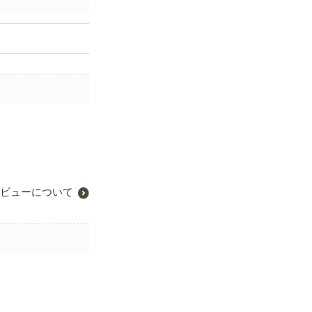
ビューについて