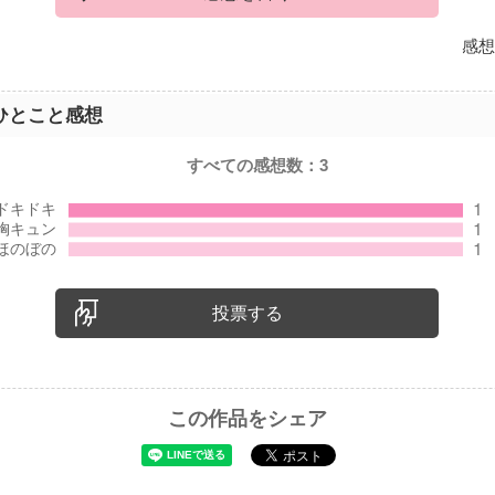
感想
ひとこと感想
すべての感想数：
3
投票する
この作品をシェア