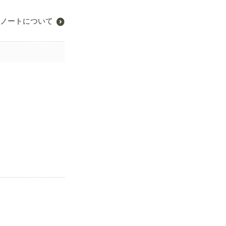
ノートについて