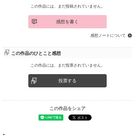
この作品には、まだ投稿されていません。
感想を書く
感想ノートについて
この作品のひとこと感想
この作品には、まだ投票されていません。
投票する
この作品をシェア