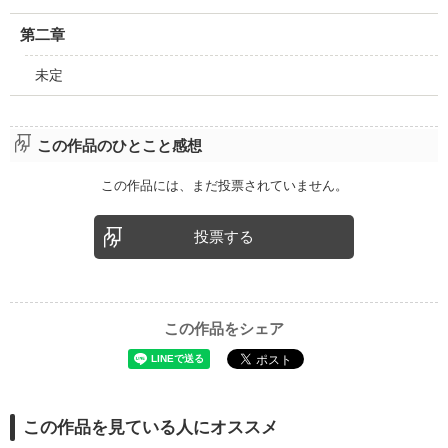
第二章
未定
この作品のひとこと感想
この作品には、まだ投票されていません。
投票する
この作品をシェア
この作品を見ている人にオススメ