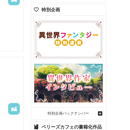
そう」

特別企画
特別企画バックナンバー
ベリーズカフェの書籍化作品