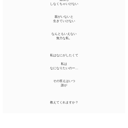
しなくちゃいけない
親がいないと
生きていけない
なんともいえない
無力な私。
私はなにがしたくて
私は
なになりたいのー…
その答えはいつ
誰が
教えてくれますか？