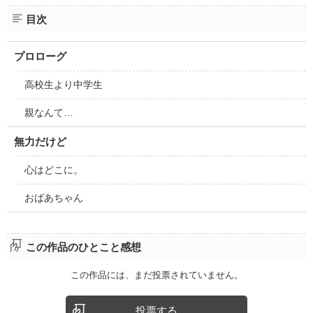
目次
プロローグ
高校生より中学生
親なんて…
無力だけど
心はどこに。
おばあちゃん
この作品のひとこと感想
この作品には、まだ投票されていません。
投票する