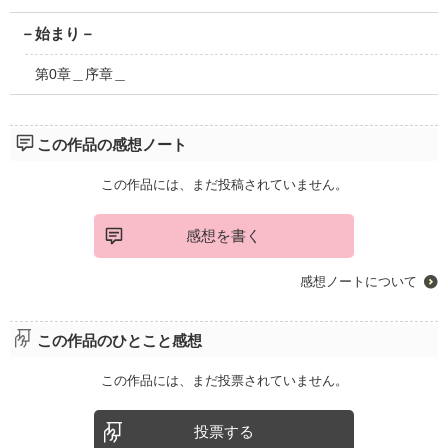
－始まり－
第0章＿序章＿
この作品の感想ノート
この作品には、まだ投稿されていません。
感想を書く
感想ノートについて
この作品のひとこと感想
この作品には、まだ投票されていません。
投票する