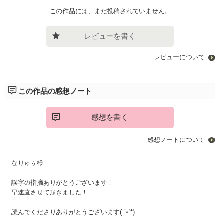
この作品には、まだ投稿されていません。
レビューを書く
レビューについて
この作品の感想ノート
感想を書く
感想ノートについて
なりゅぅ様
誤字の指摘ありがとうございます！
早速直させて頂きました！
読んでくださりありがとうございます( ˊᵕˋ*)