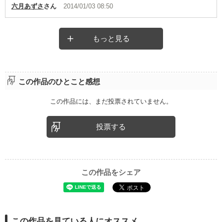
六月あずさ
さん
2014/01/03 08:50
もっと見る
この作品のひとこと感想
この作品には、まだ投票されていません。
投票する
この作品をシェア
この作品を見ている人にオススメ