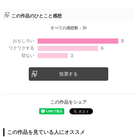
この作品のひとこと感想
すべての感想数：
30
投票する
この作品をシェア
この作品を見ている人にオススメ