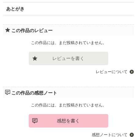
あとがき
この作品のレビュー
この作品には、まだ投稿されていません。
レビューを書く
レビューについて
この作品の感想ノート
この作品には、まだ投稿されていません。
感想を書く
感想ノートについて