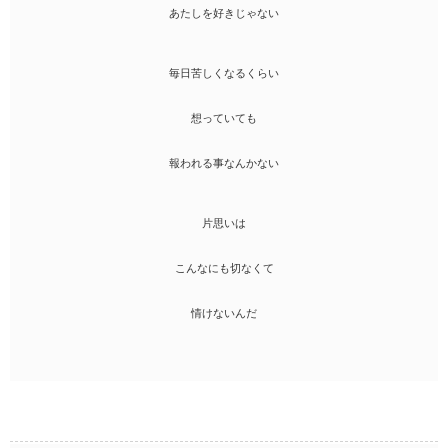
あたしを好きじゃない
毎日苦しくなるくらい
想っていても
報われる事なんかない
片思いは
こんなにも切なくて
情けないんだ