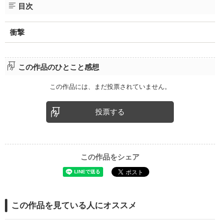
目次
衝撃
この作品のひとこと感想
この作品には、まだ投票されていません。
投票する
この作品をシェア
この作品を見ている人にオススメ