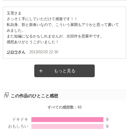
玉雪さま
さっそく手にしていただけて感激です！！
私自身、割と面食いなので、こういう展開もアリかと思って書いて
みました。
また短編になるかもしれませんが、次回作を思案中です。
感想ありがとうございました！
ジロウ
さん
2013/02/20 22:30
もっと見る
この作品のひとこと感想
すべての感想数：
43