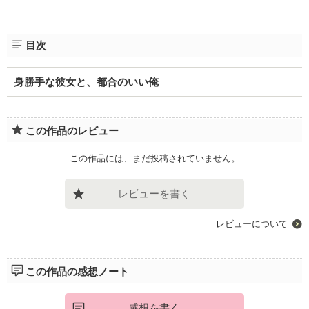
目次
身勝手な彼女と、都合のいい俺
この作品のレビュー
この作品には、まだ投稿されていません。
レビューを書く
レビューについて
この作品の感想ノート
感想を書く