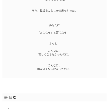
そう、見送ることしか出来なかった。
あなたに
『さよなら』と言えたら……
きっと、
こんなに、
苦しくならなかったのに。
こんなに、
胸が痛くならなかったのに。
目次