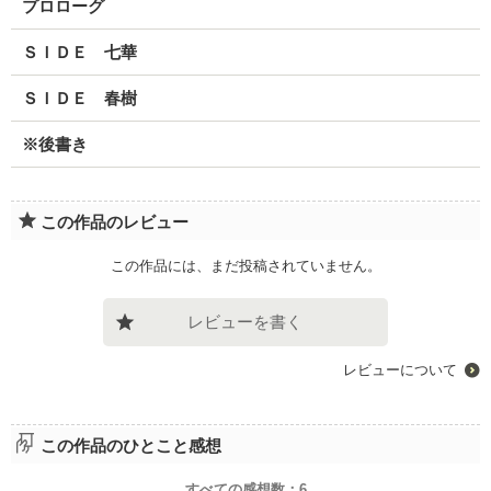
プロローグ
ＳＩＤＥ 七華
ＳＩＤＥ 春樹
※後書き
この作品のレビュー
この作品には、まだ投稿されていません。
レビューを書く
レビューについて
この作品のひとこと感想
すべての感想数：
6