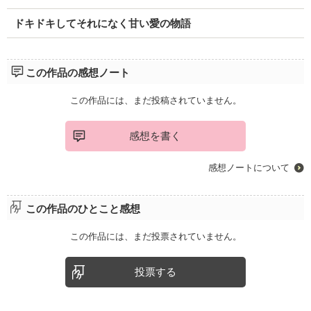
ドキドキしてそれになく甘い愛の物語
この作品の感想ノート
この作品には、まだ投稿されていません。
感想を書く
感想ノートについて
この作品のひとこと感想
この作品には、まだ投票されていません。
投票する