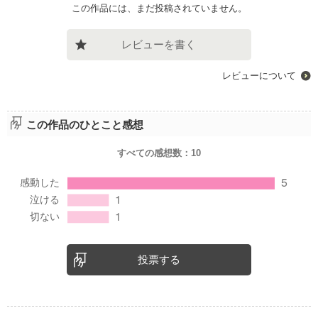
この作品には、まだ投稿されていません。
レビューを書く
レビューについて
この作品のひとこと感想
すべての感想数：
10
投票する