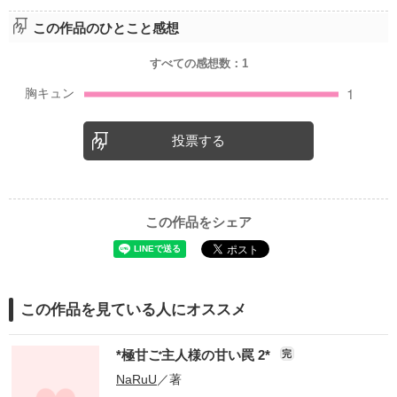
この作品のひとこと感想
すべての感想数：
1
投票する
この作品をシェア
この作品を見ている人にオススメ
*極甘ご主人様の甘い罠 2*
完
NaRuU
／著