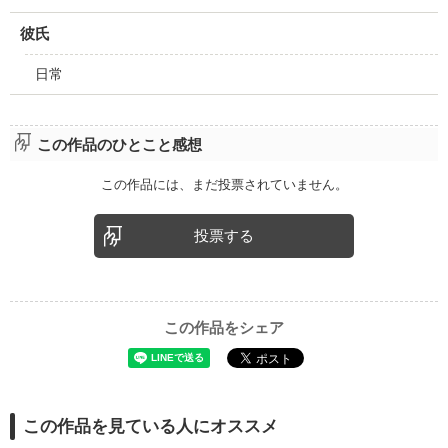
彼氏
日常
この作品のひとこと感想
この作品には、まだ投票されていません。
投票する
この作品をシェア
この作品を見ている人にオススメ