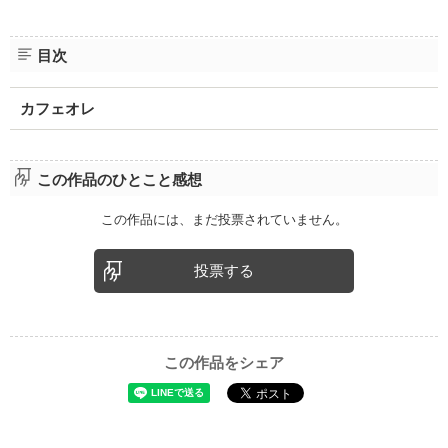
目次
カフェオレ
この作品のひとこと感想
この作品には、まだ投票されていません。
投票する
この作品をシェア