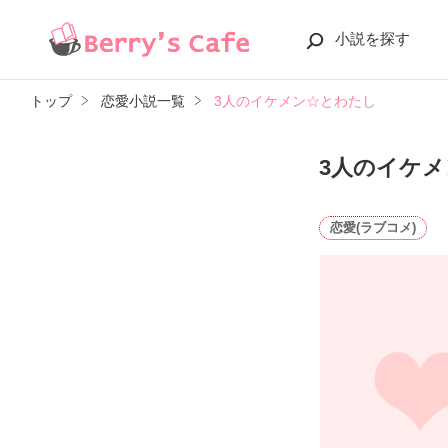
小説を探す
トップ
恋愛小説一覧
3人のイケメン☆とわたし
3人のイケ
恋愛(ラブコメ)