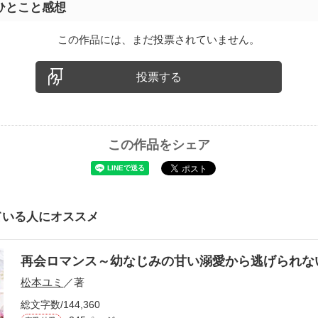
ひとこと感想
この作品には、まだ投票されていません。
投票する
この作品をシェア
ている人にオススメ
再会ロマンス～幼なじみの甘い溺愛から逃げられ
松本ユミ
／著
総文字数/144,360