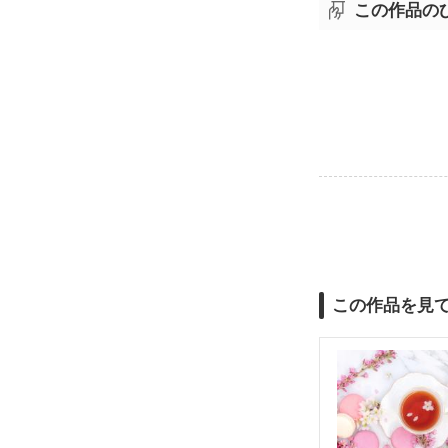
この作品の
この作品を見