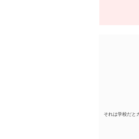
それは学校だと