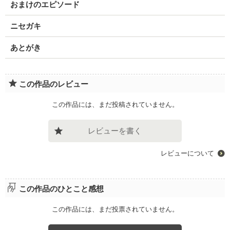
おまけのエピソード
ニセガキ
あとがき
この作品のレビュー
この作品には、まだ投稿されていません。
レビューを書く
レビューについて
この作品のひとこと感想
この作品には、まだ投票されていません。