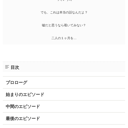
でも、これは本当の話なんだよ？
嘘だと思うなら覗いてみない？
二人の１ヶ月を…
目次
プロローグ
始まりのエピソード
中間のエピソード
最後のエピソード