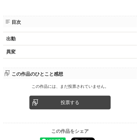
目次
出動
異変
この作品のひとこと感想
この作品には、まだ投票されていません。
投票する
この作品をシェア