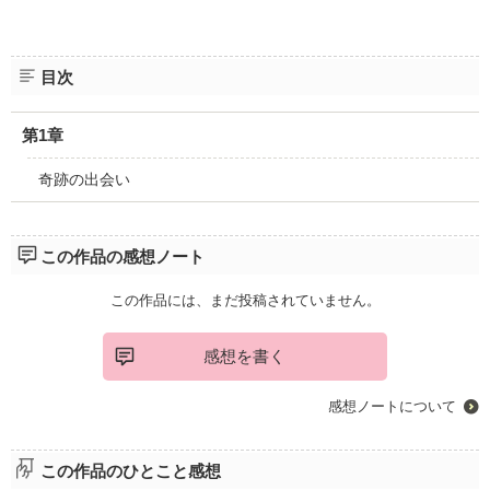
目次
第1章
奇跡の出会い
この作品の感想ノート
この作品には、まだ投稿されていません。
感想を書く
感想ノートについて
この作品のひとこと感想