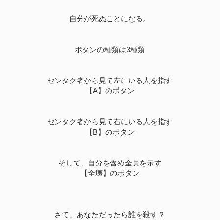
自分が死ぬことになる。
ボタンの種類は3種類
センタク者から見て左にいる人を指す
【A】のボタン
センタク者から見て右にいる人を指す
【B】のボタン
そして、自分を含め全員を示す
【全壊】のボタン
さて、あなただったら誰を殺す？