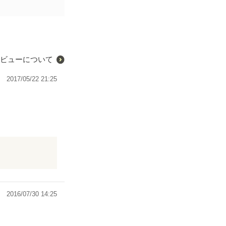
ビューについて
2017/05/22 21:25
！
2016/07/30 14:25