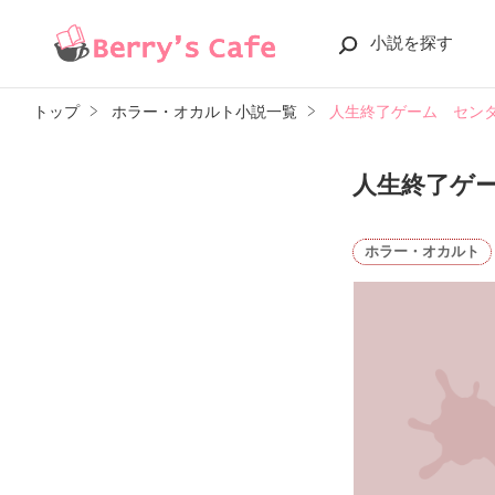
小説を探す
トップ
ホラー・オカルト小説一覧
人生終了ゲーム セン
人生終了ゲ
ホラー・オカルト