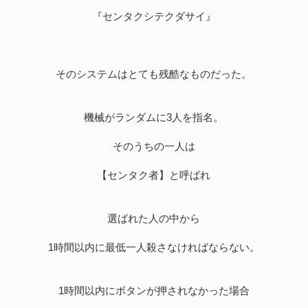
『センタクシテクダサイ』
そのシステムはとても残酷なものだった。
機械がランダムに3人を指名。
そのうちの一人は
【センタク者】と呼ばれ
選ばれた人の中から
1時間以内に最低一人殺さなければならない。
1時間以内にボタンが押されなかった場合