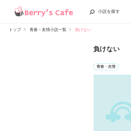
小説を探す
トップ
青春・友情小説一覧
負けない
負けない
青春・友情