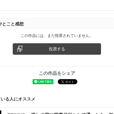
ひとこと感想
この作品には、まだ投票されていません。
投票する
この作品をシェア
ている人にオススメ