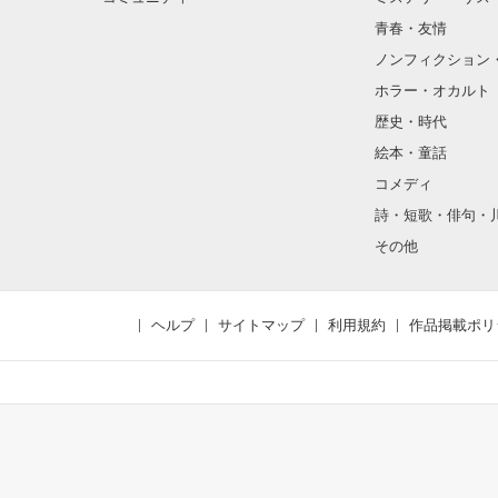
青春・友情
ノンフィクション
ホラー・オカルト
歴史・時代
絵本・童話
コメディ
詩・短歌・俳句・
その他
ヘルプ
サイトマップ
利用規約
作品掲載ポリ