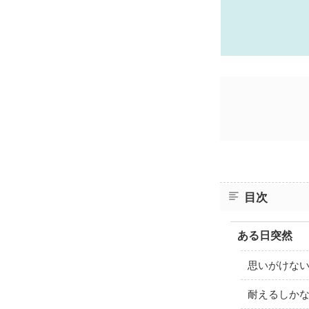
目次
ある日突然
思いがけな
耐えるしかな