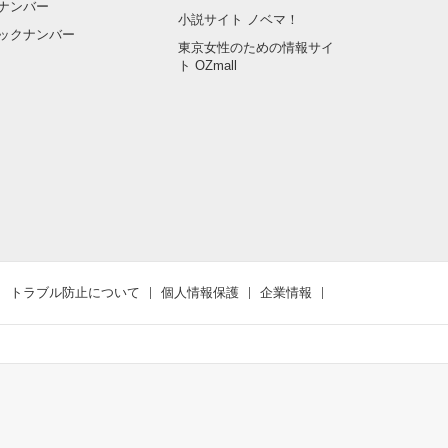
ナンバー
小説サイト ノベマ！
ックナンバー
東京女性のための情報サイ
ト OZmall
トラブル防止について
個人情報保護
企業情報