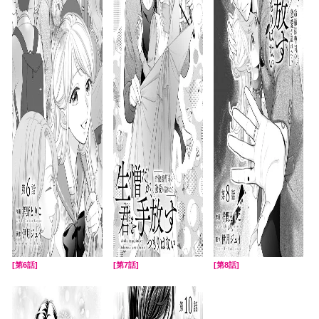
[第6話]
[第7話]
[第8話]