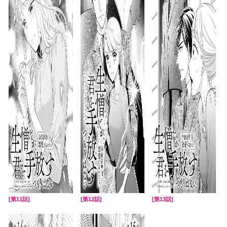
[第11話]
[第12話]
[第13話]