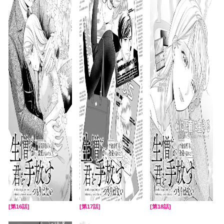
[第16話]
[第17話]
[第18話]