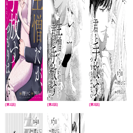
[第1話]
[第2話]
[第3話]