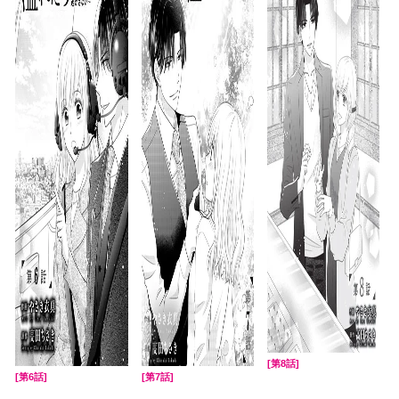
[第8話]
[第6話]
[第7話]