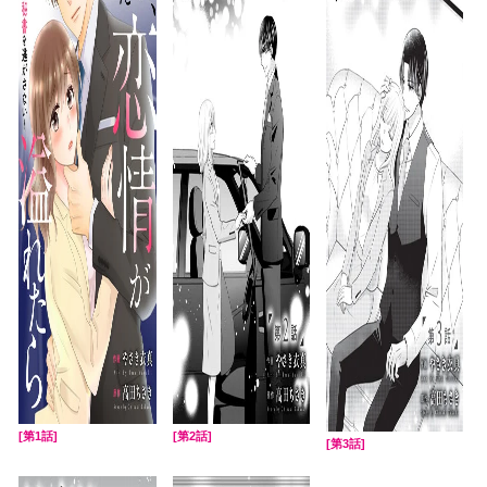
[第1話]
[第2話]
[第3話]