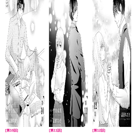
[第10話]
[第11話]
[第12話]