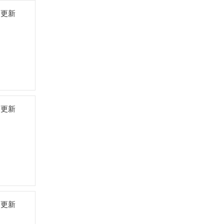
7 更新
中
0 更新
中
3 更新