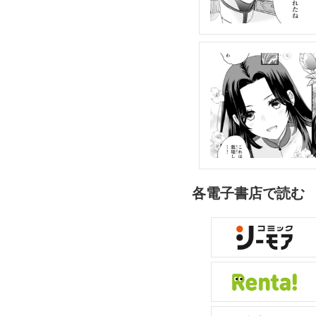
各電子書店で読む